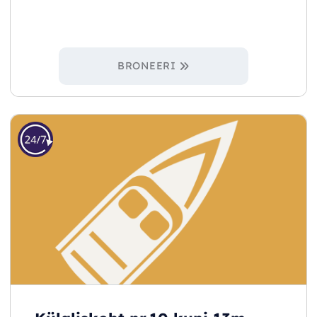
BRONEERI