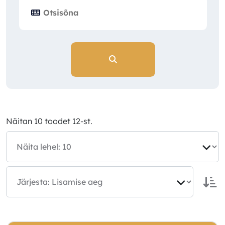
Näitan 10 toodet 12-st.