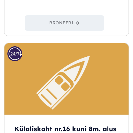
BRONEERI
Külaliskoht nr.16 kuni 8m. alus